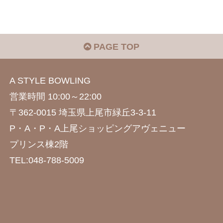
PAGE TOP
A STYLE BOWLING
営業時間 10:00～22:00
〒362-0015 埼玉県上尾市緑丘3-3-11
P・A・P・A上尾ショッピングアヴェニュー
プリンス棟2階
TEL:048-788-5009