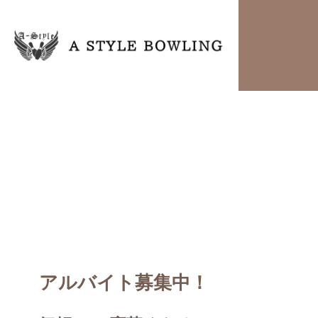
アルバイト募集中！