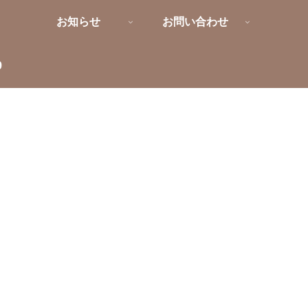
お知らせ
お問い合わせ
9