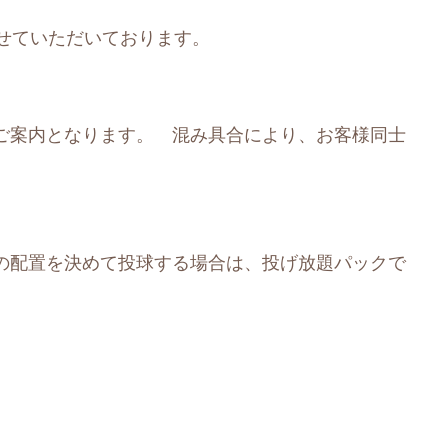
せていただいております。
ご案内となります。 混み具合により、お客様同士
の配置を決めて投球する場合は、投げ放題パックで