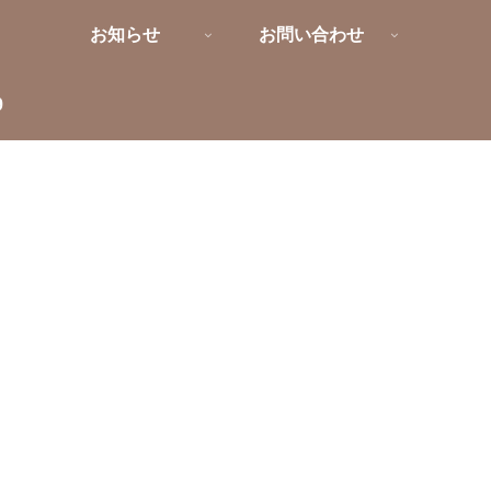
お知らせ
お問い合わせ
9