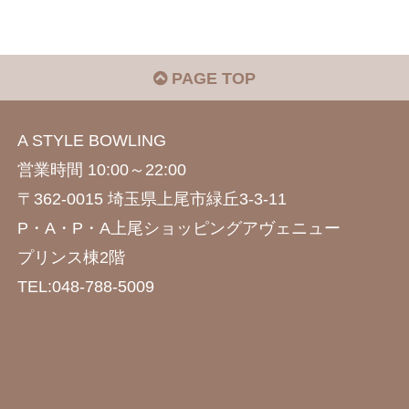
PAGE TOP
A STYLE BOWLING
営業時間 10:00～22:00
〒362-0015 埼玉県上尾市緑丘3-3-11
P・A・P・A上尾ショッピングアヴェニュー
プリンス棟2階
TEL:048-788-5009